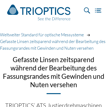
Weltweiter Standard für optische Messysteme
Gefasste Linsen zeitsparend während der Bearbeitung des
Fassungsrandes mit Gewinden und Nuten versehen
Gefasste Linsen zeitsparend
während der Bearbeitung des
Fassungsrandes mit Gewinden und
Nuten versehen
TRIOPTICS‘ ATS Justierdrehmaschinen