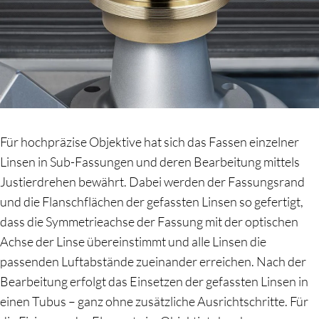
Für hochpräzise Objektive hat sich das Fassen einzelner
Linsen in Sub-Fassungen und deren Bearbeitung mittels
Justierdrehen bewährt. Dabei werden der Fassungsrand
und die Flanschflächen der gefassten Linsen so gefertigt,
dass die Symmetrieachse der Fassung mit der optischen
Achse der Linse übereinstimmt und alle Linsen die
passenden Luftabstände zueinander erreichen. Nach der
Bearbeitung erfolgt das Einsetzen der gefassten Linsen in
einen Tubus – ganz ohne zusätzliche Ausrichtschritte. Für