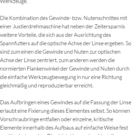
Werkzeuge.
Die Kombination des Gewinde- bzw. Nutenschnittes mit
einer Justierdrehmaschine hat neben der Zeitersparnis
weitere Vorteile, die sich aus der Ausrichtung des
Spannfutters auf die optische Achse der Linse ergeben. So
sind zum einen die Gewinde und Nuten zur optischen
Achse der Linse zentriert, zum anderen werden die
normierten Flankenwinkel der Gewinde und Nuten durch
die einfache Werkzeugbewegung in nur eine Richtung
gleichmäßig und reproduzierbar erreicht.
Das Aufbringen eines Gewindes auf die Fassung der Linse
erlaubt eine Fixierung dieses Elementes selbst. So können
Vorschraubringe entfallen oder einzelne, kritische
Elemente innerhalb des Aufbaus auf einfache Weise fest