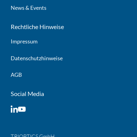
News & Events
Rechtliche Hinweise
Impressum
Datenschutzhinweise
AGB
Social Media
LinkedIn
YouTube
TRIOPTICS GmbH