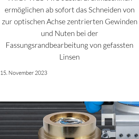
ermöglichen ab sofort das Schneiden von
zur optischen Achse zentrierten Gewinden
und Nuten bei der
Fassungsrandbearbeitung von gefassten
Linsen
15. November 2023