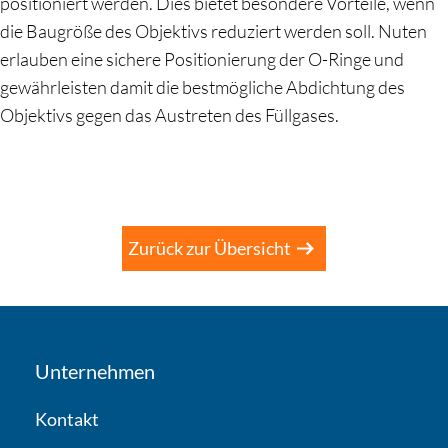
positioniert werden. Dies bietet besondere Vorteile, wenn
die Baugröße des Objektivs reduziert werden soll. Nuten
erlauben eine sichere Positionierung der O-Ringe und
gewährleisten damit die bestmögliche Abdichtung des
Objektivs gegen das Austreten des Füllgases.
Zurück zur Übersicht
Unternehmen
Kontakt