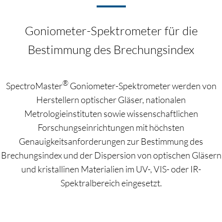
Goniometer-Spektrometer für die
Bestimmung des Brechungsindex
®
SpectroMaster
Goniometer-Spektrometer werden von
Herstellern optischer Gläser, nationalen
Metrologieinstituten sowie wissenschaftlichen
Forschungseinrichtungen mit höchsten
Genauigkeitsanforderungen zur Bestimmung des
Brechungsindex und der Dispersion von optischen Gläsern
und kristallinen Materialien im UV-, VIS- oder IR-
Spektralbereich eingesetzt.