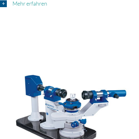
Mehr erfahren