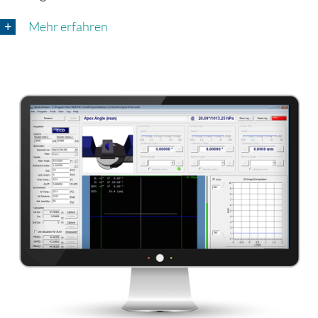
Mehr erfahren