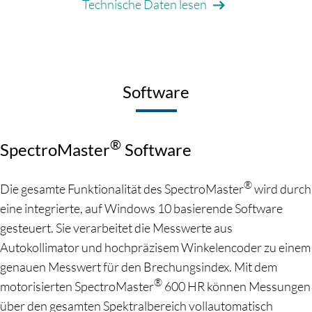
Technische Daten lesen
Software
®
SpectroMaster
Software
®
Die gesamte Funktionalität des SpectroMaster
wird durch
eine integrierte, auf Windows 10 basierende Software
gesteuert. Sie verarbeitet die Messwerte aus
Autokollimator und hochpräzisem Winkelencoder zu einem
genauen Messwert für den Brechungsindex. Mit dem
®
motorisierten SpectroMaster
600 HR können Messungen
über den gesamten Spektralbereich vollautomatisch