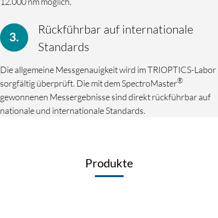
12.000 nm möglich.
Rückführbar auf internationale
Standards
Die allgemeine Messgenauigkeit wird im TRIOPTICS-Labor
®
sorgfältig überprüft. Die mit dem SpectroMaster
gewonnenen Messergebnisse sind direkt rückführbar auf
nationale und internationale Standards.
Produkte