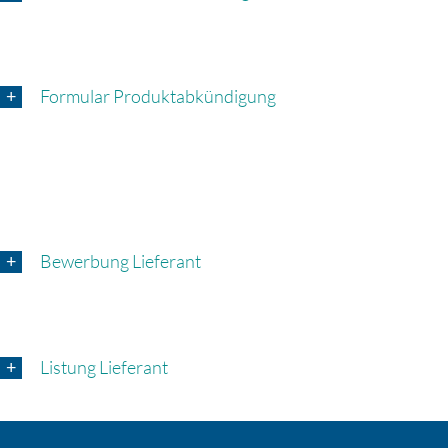
Formular Produktabkündigung
Bewerbung Lieferant
Listung Lieferant