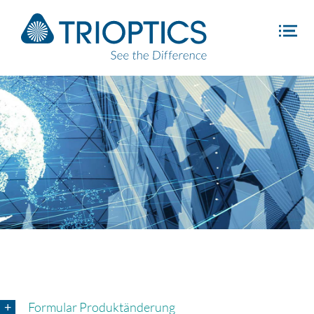
Formular Produktänderung