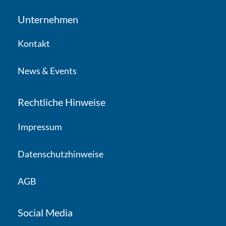
Unternehmen
Kontakt
News & Events
Rechtliche Hinweise
Impressum
Datenschutzhinweise
AGB
Social Media